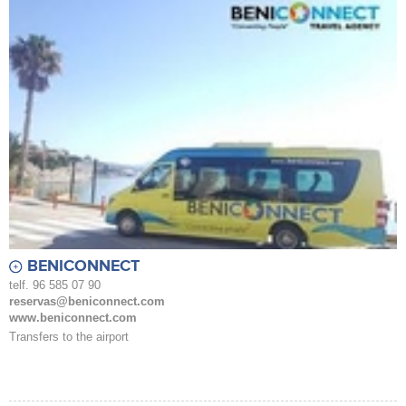
BENICONNECT
telf. 96 585 07 90
reservas@beniconnect.com
www.beniconnect.com
Transfers to the airport