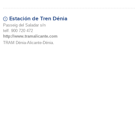
Estación de Tren Dénia
Passeig del Saladar s/n
telf. 900 720 472
http://www.tramalicante.com
TRAM Dénia-Alicante-Dénia.