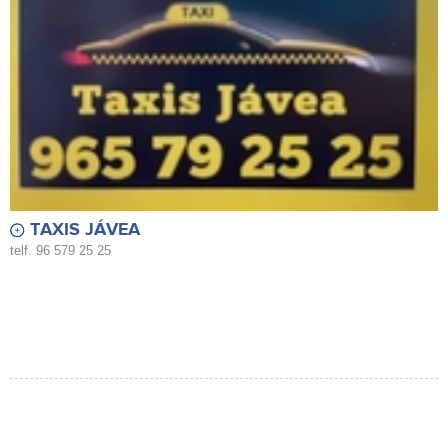
TAXIS JÁVEA
telf. 96 579 25 25