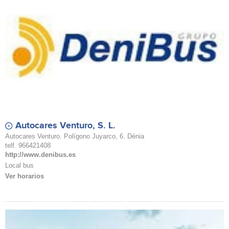
Autocares Venturo, S. L.
Autocares Venturo. Polígono Juyarco, 6. Dénia
telf. 966421408
http://www.denibus.es
Local bus
Ver horarios