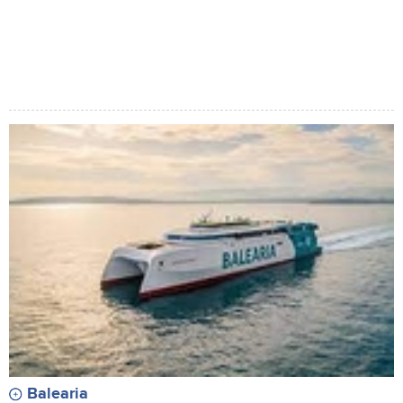
Balearia