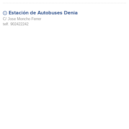
Estación de Autobuses Denia
C/ Jose Moncho Ferrer
telf. 902422242